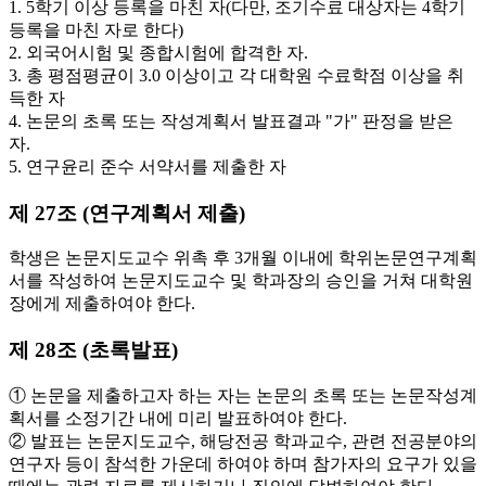
1. 5학기 이상 등록을 마친 자(다만, 조기수료 대상자는 4학기
등록을 마친 자로 한다)
2. 외국어시험 및 종합시험에 합격한 자.
3. 총 평점평균이 3.0 이상이고 각 대학원 수료학점 이상을 취
득한 자
4. 논문의 초록 또는 작성계획서 발표결과 "가" 판정을 받은
자.
5. 연구윤리 준수 서약서를 제출한 자
제 27조 (연구계획서 제출)
학생은 논문지도교수 위촉 후 3개월 이내에 학위논문연구계획
서를 작성하여 논문지도교수 및 학과장의 승인을 거쳐 대학원
장에게 제출하여야 한다.
제 28조 (초록발표)
① 논문을 제출하고자 하는 자는 논문의 초록 또는 논문작성계
획서를 소정기간 내에 미리 발표하여야 한다.
② 발표는 논문지도교수, 해당전공 학과교수, 관련 전공분야의
연구자 등이 참석한 가운데 하여야 하며 참가자의 요구가 있을