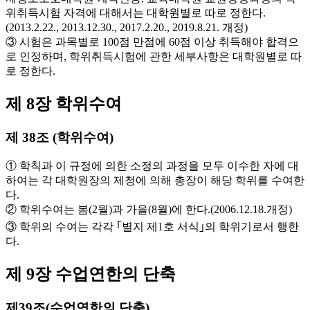
위취득시험 자격에 대해서는 대학원별로 따로 정한다.
(2013.2.22., 2013.12.30., 2017.2.20., 2019.8.21. 개정)
③ 시험은 과목별로 100점 만점에 60점 이상 취득해야 합격으
로 인정하며, 학위취득시험에 관한 세부사항은 대학원별로 따
로 정한다.
제 8장 학위수여
제 38조 (학위수여)
① 학칙과 이 규정에 의한 소정의 과정을 모두 이수한 자에 대
하여는 각 대학원장의 제청에 의해 총장이 해당 학위를 수여한
다.
② 학위수여는 봄(2월)과 가을(8월)에 한다.(2006.12.18.개정)
③ 학위의 수여는 각각 ｢별지 제1호 서식｣의 학위기로서 행한
다.
제 9장 수업연한의 단축
제39조(수업연한의 단축)