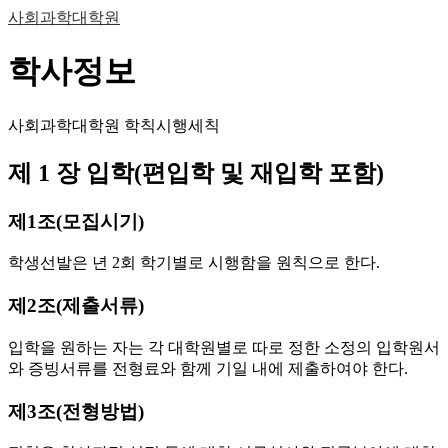
사회과학대학원
학사정보
사회과학대학원 학칙시행세칙
제 1 장 입학(편입학 및 재입학 포함)
제1조(모집시기)
학생선발은 년 2회 학기별로 시행함을 원칙으로 한다.
제2조(제출서류)
입학을 원하는 자는 각 대학원별로 따로 정한 소정의 입학원서
와 증빙서류를 전형료와 함께 기일 내에 제출하여야 한다.
제3조(전형방법)