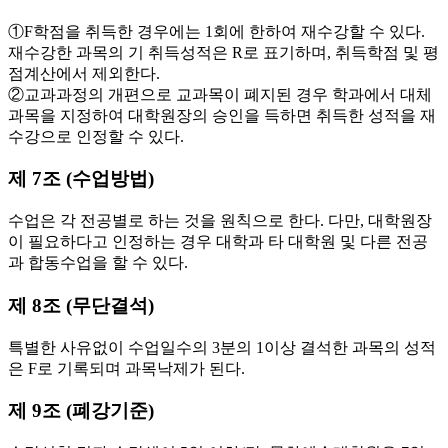
①F학점을 취득한 경우에는 1회에 한하여 재수강할 수 있다.
재수강한 과목의 기 취득성적은 R로 표기하며, 취득학점 및 평
점계산에서 제외한다.
②교과과정의 개편으로 교과목이 폐지된 경우 학과에서 대체
과목을 지정하여 대학원장의 승인을 득하면 취득한 성적을 재
수강으로 인정할 수 있다.
제 7조 (수업방법)
수업은 각 전공별로 하는 것을 원칙으로 한다. 다만, 대학원장
이 필요하다고 인정하는 경우 대학과 타 대학원 및 다른 전공
과 합동수업을 할 수 있다.
제 8조 (무단결석)
특별한 사유없이 수업일수의 3분의 1이상 결석한 과목의 성적
은 F로 기록되며 과목낙제가 된다.
제 9조 (폐강기준)