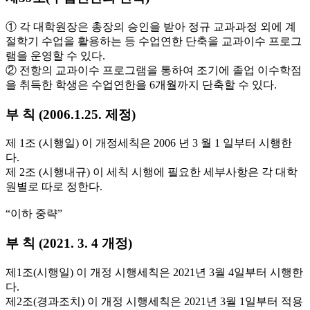
① 각 대학원장은 총장의 승인을 받아 정규 교과과정 외에 계
절학기 수업을 활용하는 등 수업연한 단축을 교과이수 프로그
램을 운영할 수 있다.
② 전항의 교과이수 프로그램을 통하여 조기에 졸업 이수학점
을 취득한 학생은 수업연한을 6개월까지 단축할 수 있다.
부 칙 (2006.1.25. 제정)
제 1조 (시행일) 이 개정세칙은 2006 년 3 월 1 일부터 시행한
다.
제 2조 (시행내규) 이 세칙 시행에 필요한 세부사항은 각 대학
원별로 따로 정한다.
“이하 중략”
부 칙 (2021. 3. 4 개정)
제1조(시행일) 이 개정 시행세칙은 2021년 3월 4일부터 시행한
다.
제2조(경과조치) 이 개정 시행세칙은 2021년 3월 1일부터 적용