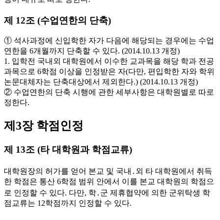
제 12조 (수업연한의 단축)
① 석사과정에 신입학한 자가 다음에 해당되는 경우에는 수업
연한을 6개월까지 단축할 수 있다. (2014.10.13 개정)
1. 입학전 국내외 대학원에서 이수한 교과목을 해당 학과 전공
과목으로 6학점 이상을 인정받은 자(다만, 편입학한 자와 학위
논문대체자는 단축대상에서 제외한다.) (2014.10.13 개정)
② 수업연한의 단축 시행에 관한 세부사항은 대학원별로 따로
정한다.
제3장 학점인정
제 13조 (타 대학원과 학점교류)
대학원장의 허가를 얻어 본교 및 국내․외 타 대학원에서 취득
한 학점은 통산 6학점 범위 안에서 이를 본교 대학원의 학점으
로 인정할 수 있다. 다만, 학․군 제휴협약에 의한 군위탁생 학
점교류는 12학점까지 인정할 수 있다.