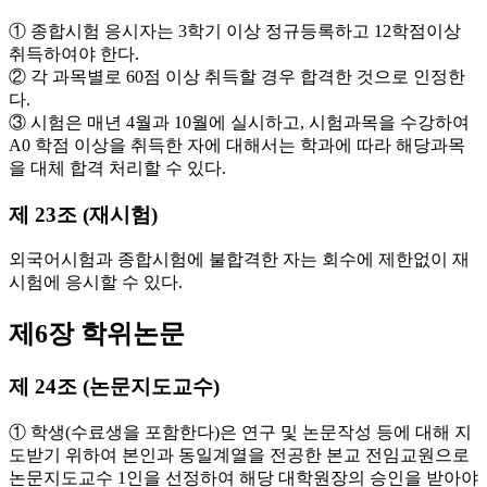
① 종합시험 응시자는 3학기 이상 정규등록하고 12학점이상
취득하여야 한다.
② 각 과목별로 60점 이상 취득할 경우 합격한 것으로 인정한
다.
③ 시험은 매년 4월과 10월에 실시하고, 시험과목을 수강하여
A0 학점 이상을 취득한 자에 대해서는 학과에 따라 해당과목
을 대체 합격 처리할 수 있다.
제 23조 (재시험)
외국어시험과 종합시험에 불합격한 자는 회수에 제한없이 재
시험에 응시할 수 있다.
제6장 학위논문
제 24조 (논문지도교수)
① 학생(수료생을 포함한다)은 연구 및 논문작성 등에 대해 지
도받기 위하여 본인과 동일계열을 전공한 본교 전임교원으로
논문지도교수 1인을 선정하여 해당 대학원장의 승인을 받아야