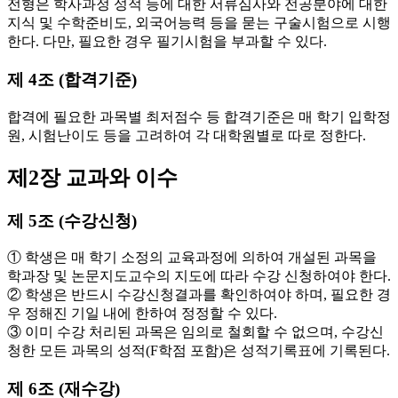
전형은 학사과정 성적 등에 대한 서류심사와 전공분야에 대한
지식 및 수학준비도, 외국어능력 등을 묻는 구술시험으로 시행
한다. 다만, 필요한 경우 필기시험을 부과할 수 있다.
제 4조 (합격기준)
합격에 필요한 과목별 최저점수 등 합격기준은 매 학기 입학정
원, 시험난이도 등을 고려하여 각 대학원별로 따로 정한다.
제2장 교과와 이수
제 5조 (수강신청)
① 학생은 매 학기 소정의 교육과정에 의하여 개설된 과목을
학과장 및 논문지도교수의 지도에 따라 수강 신청하여야 한다.
② 학생은 반드시 수강신청결과를 확인하여야 하며, 필요한 경
우 정해진 기일 내에 한하여 정정할 수 있다.
③ 이미 수강 처리된 과목은 임의로 철회할 수 없으며, 수강신
청한 모든 과목의 성적(F학점 포함)은 성적기록표에 기록된다.
제 6조 (재수강)