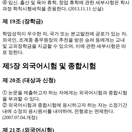
④ 임신․출산 및 육아 휴학, 창업 휴학에 관한 세부사항은 학사
과정 학칙시행세칙을 준용한다. (2013.11.11 신설)
제 19조 (장학금)
학업성적이 우수한 자, 국가 또는 본교발전에 공로가 있는 자,
외국인, 조계종 총무원장의 추천을 받은 승려 등에게는 교내
및 교외장학금을 지급할 수 있으며, 이에 관한 세부사항은 따
로 정한다.
제5장 외국어시험 및 종합시험
제 20조 (대상과 신청)
① 논문을 제출하고자 하는 자에게는 외국어시험과 종합시험
을 부과할 수 있다.
② 외국어시험과 종합시험에 응시하고자 하는 자는 소정기간
내에 소정의 응시원서를 내야하며, 전형료는 면제한다.
(2007.07.04.개정)
제 21조 (외국어시험)