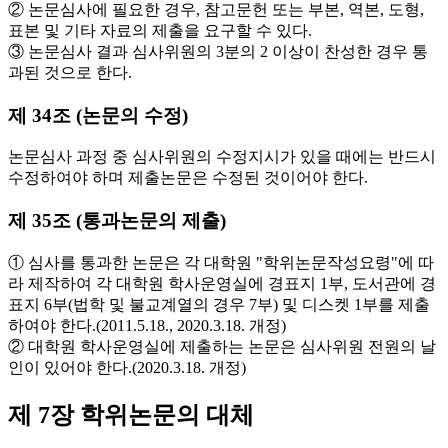
② 논문심사에 필요한 경우, 참고문헌 또는 부본, 역본, 도형,
표본 및 기타 자료의 제출을 요구할 수 있다.
③ 논문심사 결과 심사위원의 3분의 2 이상이 찬성한 경우 통
과된 것으로 한다.
제 34조 (논문의 수정)
논문심사 과정 중 심사위원의 수정지시가 있을 때에는 반드시
수정하여야 하며 제출논문은 수정된 것이어야 한다.
제 35조 (통과논문의 제출)
① 심사를 통과한 논문은 각 대학원 "학위논문작성요령"에 따
라 제작하여 각 대학원 학사운영실에 경표지 1부, 도서관에 경
표지 6부(법학 및 불교계열의 경우 7부) 및 디스켓 1부를 제출
하여야 한다.(2011.5.18., 2020.3.18. 개정)
② 대학원 학사운영실에 제출하는 논문은 심사위원 전원의 날
인이 있어야 한다.(2020.3.18. 개정)
제 7장 학위논문의 대체