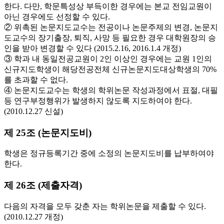
한다. 다만, 학문특성상 부득이한 경우에는 본교 전임교원이
아닌 경우에도 선정할 수 있다.
② 위촉된 논문지도교수는 전공이나 논문주제의 변경, 논문지
도교수의 장기출장, 퇴직, 사망 등 필요한 경우 대학원장의 승
인을 받아 변경할 수 있다 (2015.2.16, 2016.1.4 개정)
③ 학과 내 동일전공교원이 2인 이상인 경우에는 교원 1인의
신규지도학생이 해당전공전체 신규논문지도대상학생의 70%
를 초과할 수 없다.
④ 논문지도교수는 학생의 학위논문 작성과정에서 표절, 대필
등 연구부정행위가 발생하지 않도록 지도하여야 한다.
(2010.12.27 신설)
제 25조 (논문지도비)
학생은 정규등록기간 중에 소정의 논문지도비를 납부하여야
한다.
제 26조 (제출자격)
다음의 자격을 모두 갖춘 자는 학위논문을 제출할 수 있다.
(2010.12.27 개정)