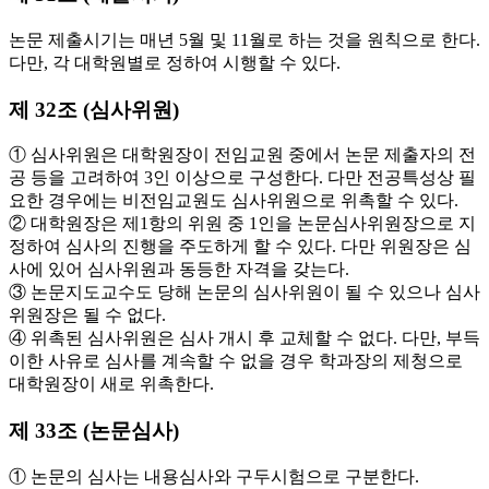
논문 제출시기는 매년 5월 및 11월로 하는 것을 원칙으로 한다.
다만, 각 대학원별로 정하여 시행할 수 있다.
제 32조 (심사위원)
① 심사위원은 대학원장이 전임교원 중에서 논문 제출자의 전
공 등을 고려하여 3인 이상으로 구성한다. 다만 전공특성상 필
요한 경우에는 비전임교원도 심사위원으로 위촉할 수 있다.
② 대학원장은 제1항의 위원 중 1인을 논문심사위원장으로 지
정하여 심사의 진행을 주도하게 할 수 있다. 다만 위원장은 심
사에 있어 심사위원과 동등한 자격을 갖는다.
③ 논문지도교수도 당해 논문의 심사위원이 될 수 있으나 심사
위원장은 될 수 없다.
④ 위촉된 심사위원은 심사 개시 후 교체할 수 없다. 다만, 부득
이한 사유로 심사를 계속할 수 없을 경우 학과장의 제청으로
대학원장이 새로 위촉한다.
제 33조 (논문심사)
① 논문의 심사는 내용심사와 구두시험으로 구분한다.