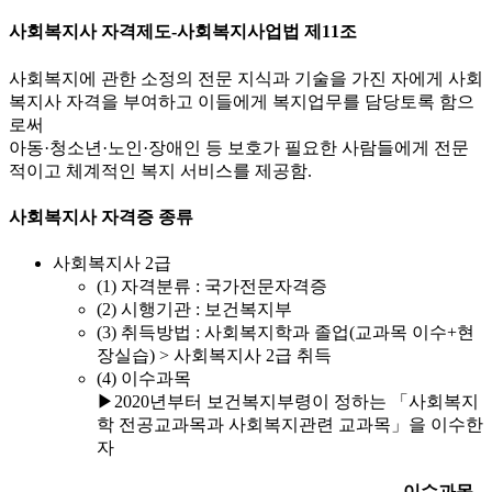
사회복지사 자격제도-사회복지사업법 제11조
사회복지에 관한 소정의 전문 지식과 기술을 가진 자에게 사회
복지사 자격을 부여하고 이들에게 복지업무를 담당토록 함으
로써
아동·청소년·노인·장애인 등 보호가 필요한 사람들에게 전문
적이고 체계적인 복지 서비스를 제공함.
사회복지사 자격증 종류
사회복지사 2급
(1) 자격분류 : 국가전문자격증
(2) 시행기관 : 보건복지부
(3) 취득방법 : 사회복지학과 졸업(교과목 이수+현
장실습) > 사회복지사 2급 취득
(4) 이수과목
▶2020년부터 보건복지부령이 정하는 「사회복지
학 전공교과목과 사회복지관련 교과목」을 이수한
자
이수과목