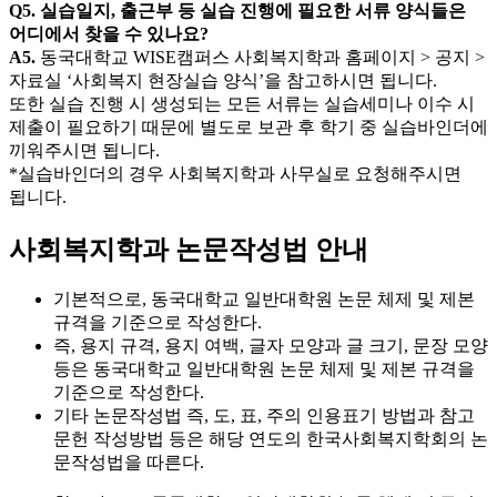
Q5. 실습일지, 출근부 등 실습 진행에 필요한 서류 양식들은
어디에서 찾을 수 있나요?
A5.
동국대학교 WISE캠퍼스 사회복지학과 홈페이지 > 공지 >
자료실 ‘사회복지 현장실습 양식’을 참고하시면 됩니다.
또한 실습 진행 시 생성되는 모든 서류는 실습세미나 이수 시
제출이 필요하기 때문에 별도로 보관 후 학기 중 실습바인더에
끼워주시면 됩니다.
*실습바인더의 경우 사회복지학과 사무실로 요청해주시면
됩니다.
사회복지학과 논문작성법 안내
기본적으로, 동국대학교 일반대학원 논문 체제 및 제본
규격을 기준으로 작성한다.
즉, 용지 규격, 용지 여백, 글자 모양과 글 크기, 문장 모양
등은 동국대학교 일반대학원 논문 체제 및 제본 규격을
기준으로 작성한다.
기타 논문작성법 즉, 도, 표, 주의 인용표기 방법과 참고
문헌 작성방법 등은 해당 연도의 한국사회복지학회의 논
문작성법을 따른다.