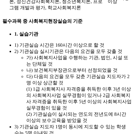
론, 정신건강사회복지론, 청소년복지론, 프로
이상
그램 개발과 평가, 학교사회복지론
필수과목 중 사회복지현장실습의 기준
1. 실습기관
1) 기관실습 시간은 160시간 이상으로 할 것
2) 기관실습 실시기관은 다음의 요건을 모두 갖출 것
가) 사회복지사업을 수행하는 기관, 법인, 시설 또
는 단체일 것
나) 보건복지부장관으로부터 선정되었을 것
다) 다음의 요건을 모두 갖춘 기관실습 지도자가 2
명 이상 상근할 것
(1) 1급 사회복지사 자격증을 취득한 이후 3년 이상
의 사회복지사업 실무경험이 있거나 2급 사회복지
사 자격증을 취득한 이후 5년 이상의 사회복지사업
실무경험이 있을 것
(2) 기관실습이 실시되는 연도의 전년도에 8시간
이상의 보수교육을 받았을 것
3) 기관실습 지도자 1명이 동시에 지도할 수 있는 학생
수는 5명 이내일 것