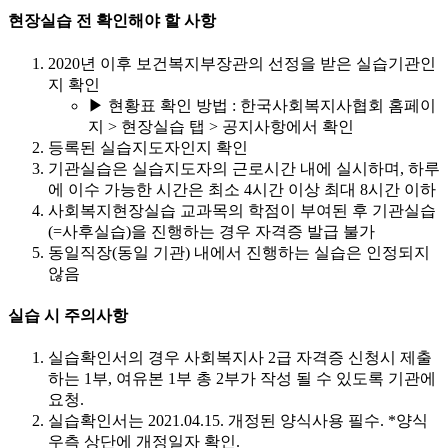
현장실습 전 확인해야 할 사항
2020년 이후 보건복지부장관의 선정을 받은 실습기관인
지 확인
▶ 현황표 확인 방법 : 한국사회복지사협회 홈페이
지 > 현장실습 탭 > 공지사항에서 확인
등록된 실습지도자인지 확인
기관실습은 실습지도자의 근로시간 내에 실시하며, 하루
에 이수 가능한 시간은 최소 4시간 이상 최대 8시간 이하
사회복지현장실습 교과목의 학점이 부여된 후 기관실습
(=사후실습)을 진행하는 경우 자격증 발급 불가
동일직장(동일 기관) 내에서 진행하는 실습은 인정되지
않음
실습 시 주의사항
실습확인서의 경우 사회복지사 2급 자격증 신청시 제출
하는 1부, 여유본 1부 총 2부가 작성 될 수 있도록 기관에
요청.
실습확인서는 2021.04.15. 개정된 양식사용 필수. *양식
우측 상단에 개정일자 확인.