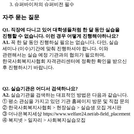
슈퍼바이저의 슈퍼비전 필수
자주 묻는 질문
Q1. 직장에 다니고 있어 대학생들처럼 한 달 동안 실습을
진행할 수 없습니다. 이런 경우 어떻게 진행해야하나요?
A1.
꼭 한 달 동안 진행하실 필요는 없습니다. 다만, 실습
세미나 (이수)기간에 맞춰 진행하셔야 합니다. 이와
관련해서는 실습 예정 기관과의 협의가 필요하며,
한국사회복지사협회 자격관리센터에 정확한 확인을 받으신
후 진행하시기 바랍니다.
Q2. 실습기관은 어디서 검색하나요?
A2.
실습기관을 검색하는 대표적인 방법은 다음과 같습니다.
① 평소 관심을 가지고 있던 기관 홈페이지 방문 및 직접 문의
② 한국사회복지사협회 > 현장실습 > 실습생 모집 게시판
③ 더나은복지세상 https://www.welfare24.net/ab-field_placement
④ 복지넷 > 일자리 > 사회복지실습모집