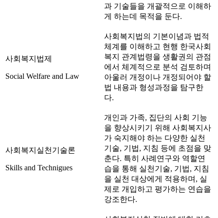
과 기술들을 개괄적으로 이해하
게 하는데 목적을 둔다.
사회복지법의 기본이념과 법적
체계를 이해하고 현행 한국사회
복지 관계법령을 생활권의 관점
사회복지법제
에서 체계적으로 분석 검토하며
Social Welfare and Law
아울러 개정이나 개정되어야 할
법 내용과 형성과정을 탐구한
다.
개인과 가족, 집단의 사회 기능
을 향상시키기 위해 사회복지사
가 숙지해야 하는 다양한 실천
기술, 기법, 지침 등에 초점을 맞
사회복지실천기술론
춘다. 특히 사례연구와 역할연
Skills and Technigues
습을 통해 실천기술, 기법, 지침
을 실천 대상에게 적용하며, 실
제로 개입하고 평가하는 연습을
강조한다.