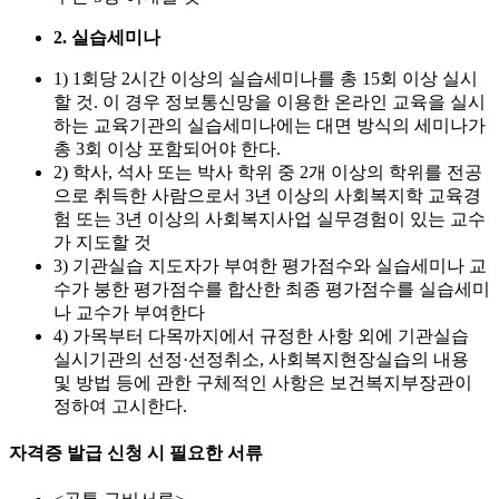
2. 실습세미나
1) 1회당 2시간 이상의 실습세미나를 총 15회 이상 실시
할 것. 이 경우 정보통신망을 이용한 온라인 교육을 실시
하는 교육기관의 실습세미나에는 대면 방식의 세미나가
총 3회 이상 포함되어야 한다.
2) 학사, 석사 또는 박사 학위 중 2개 이상의 학위를 전공
으로 취득한 사람으로서 3년 이상의 사회복지학 교육경
험 또는 3년 이상의 사회복지사업 실무경험이 있는 교수
가 지도할 것
3) 기관실습 지도자가 부여한 평가점수와 실습세미나 교
수가 붕한 평가점수를 합산한 최종 평가점수를 실습세미
나 교수가 부여한다
4) 가목부터 다목까지에서 규정한 사항 외에 기관실습
실시기관의 선정·선정취소, 사회복지현장실습의 내용
및 방법 등에 관한 구체적인 사항은 보건복지부장관이
정하여 고시한다.
자격증 발급 신청 시 필요한 서류