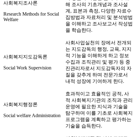
사회복지조사론
해 조사의 기초개념과 조사설
계, 표본과 측정, 다양한 자료수
Research Methods for Social
집방법과 자료처리 및 분석방법
Welfare
을 이해하고 조사보고서 작성법
을 학습한다.
사회사업실천의 장에서 전개되
는 지도감독의 행정, 교육, 지지
적 기능을 이해하게 하고 정보
사회복지지도감독론
수집과 조직관리 및 평가 등 중
Social Work Supervision
진관리자로서 지도감독자의 자
질을 갖추게 하며 전문가로서
내적 성장에 기여하게 한다.
효과적이고 효율적인 공적, 사
적 사회복지기관의 조직과 관리
사회복지행정론
운영에 필요한 지식과 기술을
탐구하며 이를 기초로 사회복지
Social welfare Administration
프로그램을 계획하고 평가하는
기술을 습득한다.