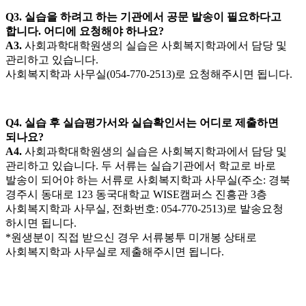
Q3. 실습을 하려고 하는 기관에서 공문 발송이 필요하다고
합니다. 어디에 요청해야 하나요?
A3.
사회과학대학원생의 실습은 사회복지학과에서 담당 및
관리하고 있습니다.
사회복지학과 사무실(054-770-2513)로 요청해주시면 됩니다.
Q4. 실습 후 실습평가서와 실습확인서는 어디로 제출하면
되나요?
A4.
사회과학대학원생의 실습은 사회복지학과에서 담당 및
관리하고 있습니다. 두 서류는 실습기관에서 학교로 바로
발송이 되어야 하는 서류로 사회복지학과 사무실(주소: 경북
경주시 동대로 123 동국대학교 WISE캠퍼스 진흥관 3층
사회복지학과 사무실, 전화번호: 054-770-2513)로 발송요청
하시면 됩니다.
*원생분이 직접 받으신 경우 서류봉투 미개봉 상태로
사회복지학과 사무실로 제출해주시면 됩니다.