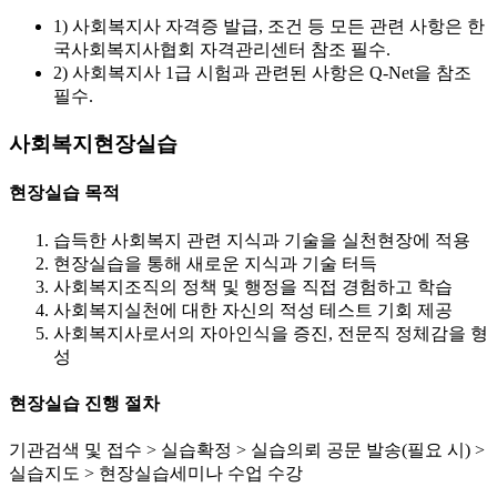
1) 사회복지사 자격증 발급, 조건 등 모든 관련 사항은 한
국사회복지사협회 자격관리센터 참조 필수.
2) 사회복지사 1급 시험과 관련된 사항은 Q-Net을 참조
필수.
사회복지현장실습
현장실습 목적
습득한 사회복지 관련 지식과 기술을 실천현장에 적용
현장실습을 통해 새로운 지식과 기술 터득
사회복지조직의 정책 및 행정을 직접 경험하고 학습
사회복지실천에 대한 자신의 적성 테스트 기회 제공
사회복지사로서의 자아인식을 증진, 전문직 정체감을 형
성
현장실습 진행 절차
기관검색 및 접수 > 실습확정 > 실습의뢰 공문 발송(필요 시) >
실습지도 > 현장실습세미나 수업 수강