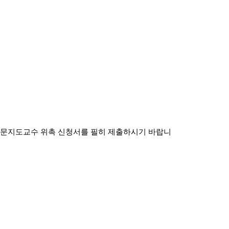
논문지도교수 위촉 신청서를 필히 제출하시기 바랍니