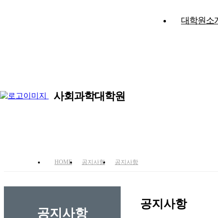
대학원소
사회과학대학원
국
HOME
공지사항
공지사항
공지사항
공지사항