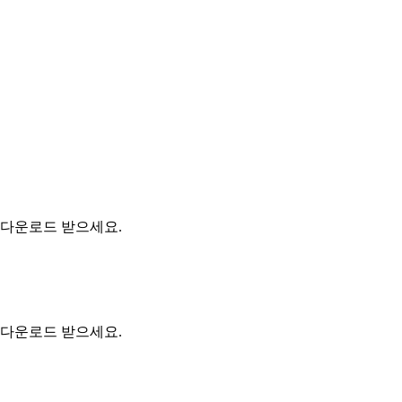
 다운로드 받으세요.
 다운로드 받으세요.