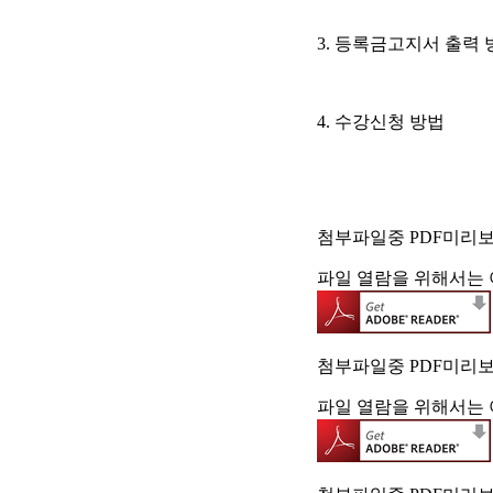
3. 등록금고지서 출력 
4. 수강신청 방법
첨부파일중 PDF미리
파일 열람을 위해서는 
첨부파일중 PDF미리
파일 열람을 위해서는 