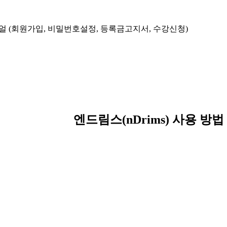
메뉴얼 (회원가입, 비밀번호설정, 등록금고지서, 수강신청)
엔드림스(nDrims) 사용 방법