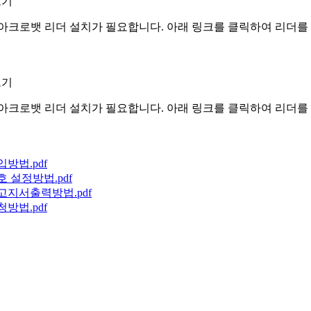
보기
아크로뱃 리더 설치가 필요합니다. 아래 링크를 클릭하여 리더를
보기
아크로뱃 리더 설치가 필요합니다. 아래 링크를 클릭하여 리더를
가입방법.pdf
번호 설정방법.pdf
록금고지서출력방법.pdf
신청방법.pdf