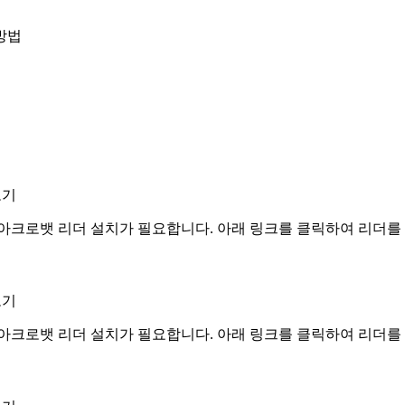
방법
보기
아크로뱃 리더 설치가 필요합니다. 아래 링크를 클릭하여 리더를
보기
아크로뱃 리더 설치가 필요합니다. 아래 링크를 클릭하여 리더를