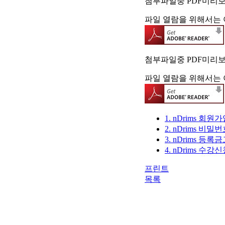
첨부파일중 PDF미리
파일 열람을 위해서는 
첨부파일중 PDF미리
파일 열람을 위해서는 
1. nDrims 회원
2. nDrims 비밀
3. nDrims 등
4. nDrims 수강
프린트
목록