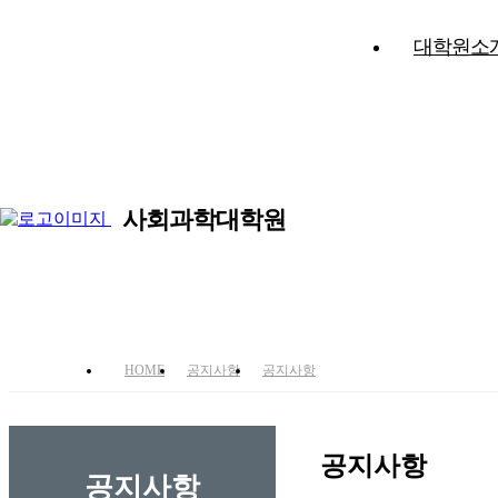
대학원소
사회과학대학원
국
HOME
공지사항
공지사항
공지사항
공지사항