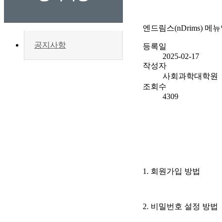
엔드림스(nDrims) 
공지사항
등록일
2025-02-17
작성자
사회과학대학원
조회수
4309
1. 회원가입 방법
2. 비밀번호 설정 방법