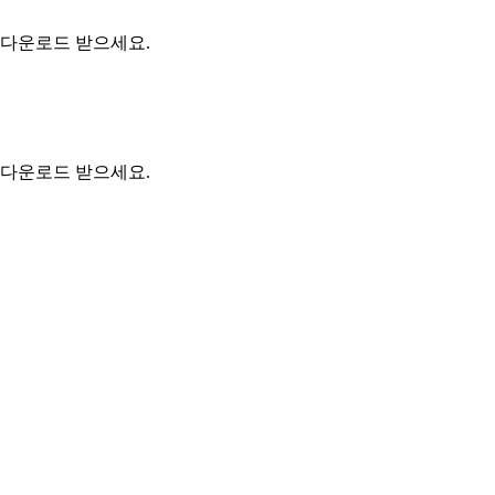
 다운로드 받으세요.
 다운로드 받으세요.