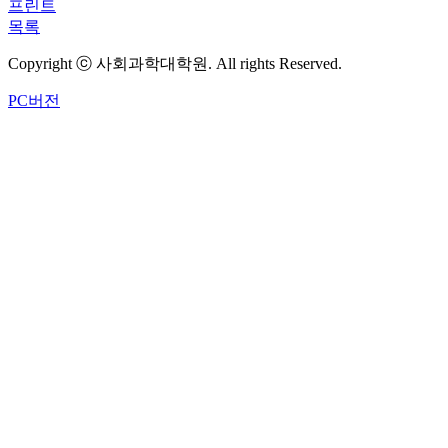
프린트
목록
Copyright ⓒ 사회과학대학원. All rights Reserved.
PC버전